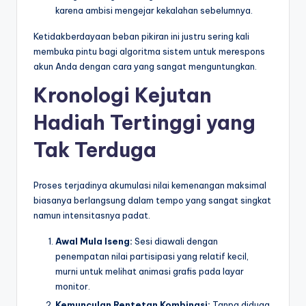
karena ambisi mengejar kekalahan sebelumnya.
Ketidakberdayaan beban pikiran ini justru sering kali
membuka pintu bagi algoritma sistem untuk merespons
akun Anda dengan cara yang sangat menguntungkan.
Kronologi Kejutan
Hadiah Tertinggi yang
Tak Terduga
Proses terjadinya akumulasi nilai kemenangan maksimal
biasanya berlangsung dalam tempo yang sangat singkat
namun intensitasnya padat.
Awal Mula Iseng:
Sesi diawali dengan
penempatan nilai partisipasi yang relatif kecil,
murni untuk melihat animasi grafis pada layar
monitor.
Kemunculan Rentetan Kombinasi:
Tanpa diduga,