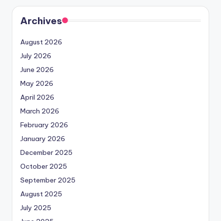
Archives
August 2026
July 2026
June 2026
May 2026
April 2026
March 2026
February 2026
January 2026
December 2025
October 2025
September 2025
August 2025
July 2025