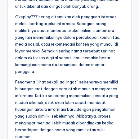
untuk dikenal dan diingat oleh banyak orang.
Okeplay777 sering ditemukan oleh pengguna internet
melalui berbagai jalur informasi. Sebagian orang
melihatnya saat membaca artikel online, sementara
yang lain menemukannya dalam percakapan komunitas,
media sosial, atau rekomendasi konten yang muncul di
layar mereka. Semakin sering nama tersebut terlihat
dalam aktivitas digital sehari-hari, semakin besar
kemungkinan nama itu tersimpan dalam memori
pengguna.
Fenomena “lihat sekali jadi ingat” sebenarnya memiliki
hubungan erat dengan cara otak manusia memproses
informasi. Ketika seseorang menemukan sesuatu yang
mudah dikenali, otak akan lebih cepat membuat
hubungan antara informasi baru dengan pengalaman
yang sudah dimiliki sebelumnya. Akibatnya, proses
mengingat menjadi lebih mudah dibandingkan ketika
berhadapan dengan nama yang rumit atau sulit
dipahami.