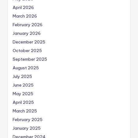
April 2026
March 2026
February 2026
January 2026
December 2025
October 2025
September 2025
August 2025
July 2025
June 2025
May 2025
April 2025
March 2025
February 2025
January 2025
December 2024