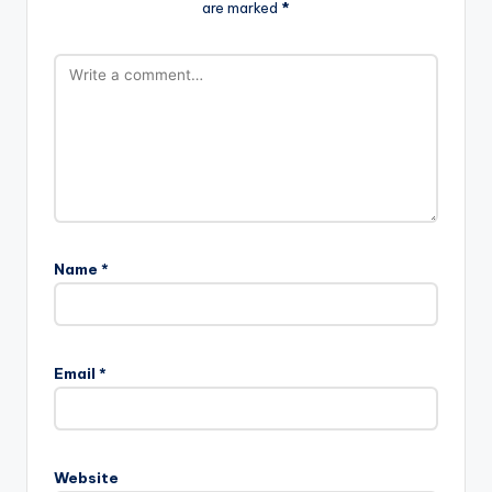
are marked
*
Name
*
Email
*
Website