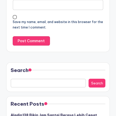
Save my name, email, and website in this browser for the
next time I comment.
Search
Search
Recent Posts
Aladin138 Bikin Jam Santai Berasa Lebih Cepat