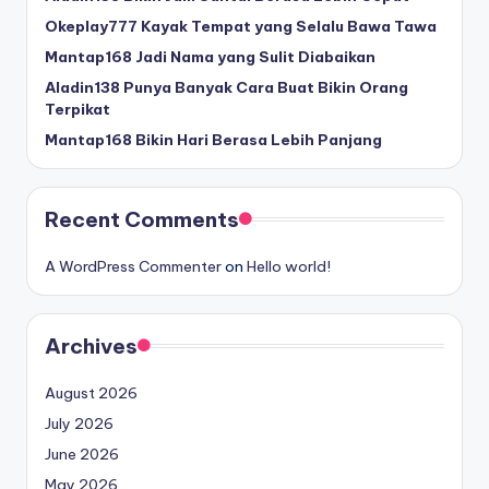
Okeplay777 Kayak Tempat yang Selalu Bawa Tawa
Mantap168 Jadi Nama yang Sulit Diabaikan
Aladin138 Punya Banyak Cara Buat Bikin Orang
Terpikat
Mantap168 Bikin Hari Berasa Lebih Panjang
Recent Comments
A WordPress Commenter
on
Hello world!
Archives
August 2026
July 2026
June 2026
May 2026