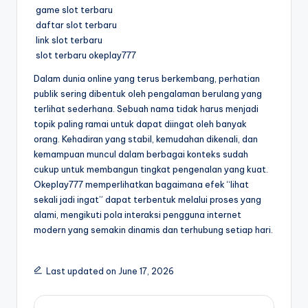
game slot terbaru
daftar slot terbaru
link slot terbaru
slot terbaru okeplay777
Dalam dunia online yang terus berkembang, perhatian
publik sering dibentuk oleh pengalaman berulang yang
terlihat sederhana. Sebuah nama tidak harus menjadi
topik paling ramai untuk dapat diingat oleh banyak
orang. Kehadiran yang stabil, kemudahan dikenali, dan
kemampuan muncul dalam berbagai konteks sudah
cukup untuk membangun tingkat pengenalan yang kuat.
Okeplay777 memperlihatkan bagaimana efek “lihat
sekali jadi ingat” dapat terbentuk melalui proses yang
alami, mengikuti pola interaksi pengguna internet
modern yang semakin dinamis dan terhubung setiap hari.
Last updated on June 17, 2026