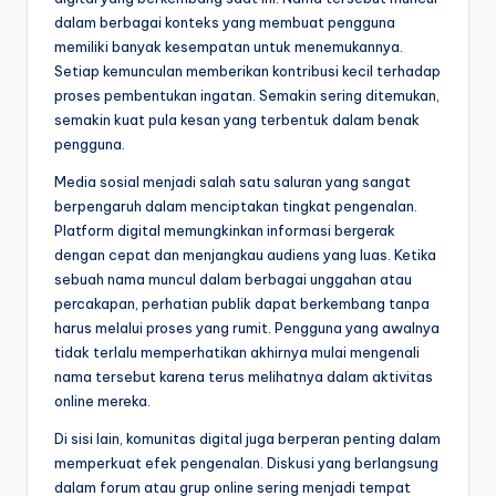
dalam berbagai konteks yang membuat pengguna
memiliki banyak kesempatan untuk menemukannya.
Setiap kemunculan memberikan kontribusi kecil terhadap
proses pembentukan ingatan. Semakin sering ditemukan,
semakin kuat pula kesan yang terbentuk dalam benak
pengguna.
Media sosial menjadi salah satu saluran yang sangat
berpengaruh dalam menciptakan tingkat pengenalan.
Platform digital memungkinkan informasi bergerak
dengan cepat dan menjangkau audiens yang luas. Ketika
sebuah nama muncul dalam berbagai unggahan atau
percakapan, perhatian publik dapat berkembang tanpa
harus melalui proses yang rumit. Pengguna yang awalnya
tidak terlalu memperhatikan akhirnya mulai mengenali
nama tersebut karena terus melihatnya dalam aktivitas
online mereka.
Di sisi lain, komunitas digital juga berperan penting dalam
memperkuat efek pengenalan. Diskusi yang berlangsung
dalam forum atau grup online sering menjadi tempat