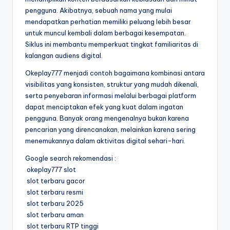
pengguna. Akibatnya, sebuah nama yang mulai
mendapatkan perhatian memiliki peluang lebih besar
untuk muncul kembali dalam berbagai kesempatan.
Siklus ini membantu memperkuat tingkat familiaritas di
kalangan audiens digital.
Okeplay777 menjadi contoh bagaimana kombinasi antara
visibilitas yang konsisten, struktur yang mudah dikenali,
serta penyebaran informasi melalui berbagai platform
dapat menciptakan efek yang kuat dalam ingatan
pengguna. Banyak orang mengenalnya bukan karena
pencarian yang direncanakan, melainkan karena sering
menemukannya dalam aktivitas digital sehari-hari.
Google search rekomendasi :
okeplay777 slot
slot terbaru gacor
slot terbaru resmi
slot terbaru 2025
slot terbaru aman
slot terbaru RTP tinggi