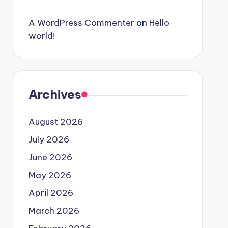
A WordPress Commenter
on
Hello
world!
Archives
August 2026
July 2026
June 2026
May 2026
April 2026
March 2026