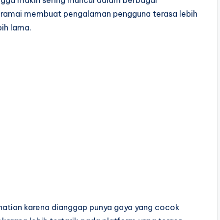
ngga makin sering muncul dalam berbagai
alu ramai membuat pengalaman pengguna terasa lebih
bih lama.
rhatian karena dianggap punya gaya yang cocok