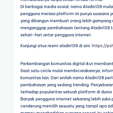
Di berbagai media sosial, nama Aladin138 mula
pengguna merasa platform ini punya suasana y
yang dibangun membuat orang lebih gampang m
menganggap pembahasan tentang Aladin138 ter
sehari-hari antar pengguna internet.
Kunjungi situs resmi aladin138 di sini:
https://p
Perkembangan komunitas digital ikut membant
Saat satu circle mulai membicarakannya, info
komunitas lain. Dari sinilah nama Aladin138 pe
pembahasan yang sedang trending. Penyebaran 
terhadap popularitas sebuah platform di dunia 
Banyak pengguna internet sekarang lebih suka 
cenderung memilih sesuatu yang tampil apa ada