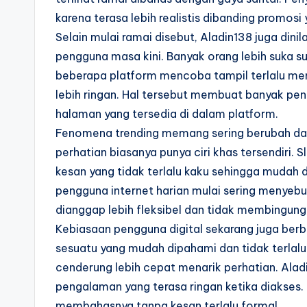
karena terasa lebih realistis dibanding promosi 
Selain mulai ramai disebut, Aladin138 juga din
pengguna masa kini. Banyak orang lebih suka 
beberapa platform mencoba tampil terlalu men
lebih ringan. Hal tersebut membuat banyak pe
halaman yang tersedia di dalam platform.
Fenomena trending memang sering berubah dal
perhatian biasanya punya ciri khas tersendiri.
kesan yang tidak terlalu kaku sehingga mudah
pengguna internet harian mulai sering menyeb
dianggap lebih fleksibel dan tidak membingung
Kebiasaan pengguna digital sekarang juga berb
sesuatu yang mudah dipahami dan tidak terlalu
cenderung lebih cepat menarik perhatian. Alad
pengalaman yang terasa ringan ketika diakses
membahasnya tanpa kesan terlalu formal.