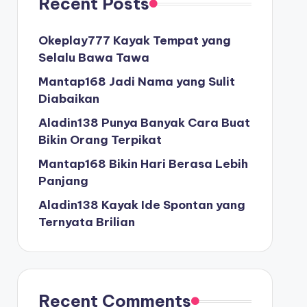
Recent Posts
Okeplay777 Kayak Tempat yang
Selalu Bawa Tawa
Mantap168 Jadi Nama yang Sulit
Diabaikan
Aladin138 Punya Banyak Cara Buat
Bikin Orang Terpikat
Mantap168 Bikin Hari Berasa Lebih
Panjang
Aladin138 Kayak Ide Spontan yang
Ternyata Brilian
Recent Comments