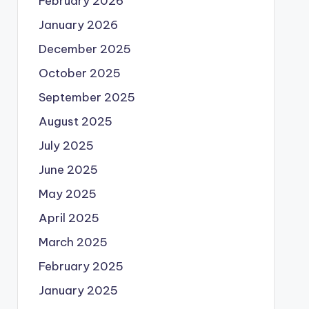
February 2026
January 2026
December 2025
October 2025
September 2025
August 2025
July 2025
June 2025
May 2025
April 2025
March 2025
February 2025
January 2025