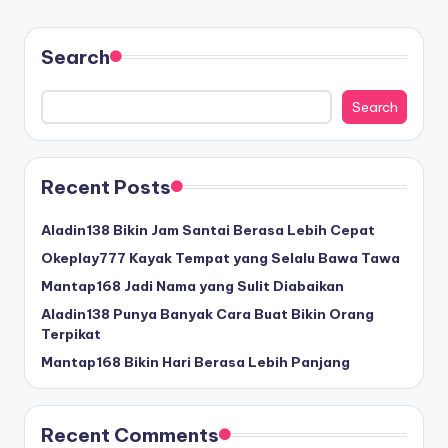
Search
Search
Recent Posts
Aladin138 Bikin Jam Santai Berasa Lebih Cepat
Okeplay777 Kayak Tempat yang Selalu Bawa Tawa
Mantap168 Jadi Nama yang Sulit Diabaikan
Aladin138 Punya Banyak Cara Buat Bikin Orang
Terpikat
Mantap168 Bikin Hari Berasa Lebih Panjang
Recent Comments