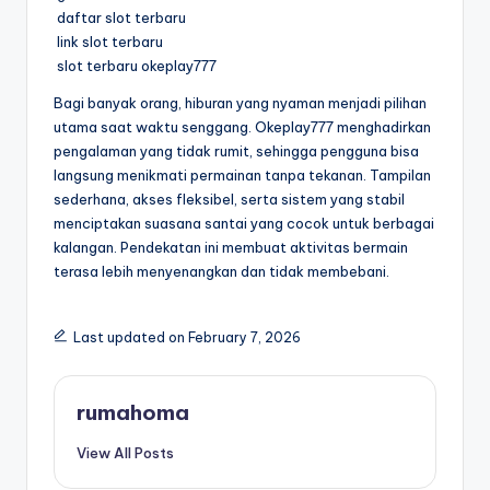
daftar slot terbaru
link slot terbaru
slot terbaru okeplay777
Bagi banyak orang, hiburan yang nyaman menjadi pilihan
utama saat waktu senggang. Okeplay777 menghadirkan
pengalaman yang tidak rumit, sehingga pengguna bisa
langsung menikmati permainan tanpa tekanan. Tampilan
sederhana, akses fleksibel, serta sistem yang stabil
menciptakan suasana santai yang cocok untuk berbagai
kalangan. Pendekatan ini membuat aktivitas bermain
terasa lebih menyenangkan dan tidak membebani.
Last updated on February 7, 2026
rumahoma
View All Posts