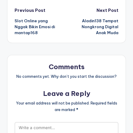
Post
Previous Post
Next Post
Slot Online yang
Aladin138 Tempat
navigation
Nggak Bikin Emosi di
Nongkrong Digital
mantap168
Anak Muda
Comments
No comments yet. Why don’t you start the discussion?
Leave a Reply
Your email address will not be published.
Required fields
are marked
*