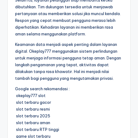
Selain itu, layanan pelanggan siap membantu ketika
dibutuhkan. Tim dukungan tersedia untuk menjawab
pertanyaan atau memberikan solusi jika muncul kendala.
Respon yang cepat membuat pengguna merasa lebih
diperhatikan. Kehadiran layanan ini memberikan rasa
aman selama menggunakan platform.
Keamanan data menjadi aspek penting dalam layanan
digital. Okeplay777 menggunakan sistem perlindungan
untuk menjaga informasi pengguna tetap aman. Dengan
langkah pengamanan yang tepat, aktivitas dapat
dilakukan tanpa rasa khawatir. Hal ini menjadi nilai
tambah bagi pengguna yang mengutamakan privasi.
Google search rekomendasi :
okeplay777 slot
slot terbaru gacor
slot terbaru resmi
slot terbaru 2025
slot terbaru aman
slot terbaru RTP tinggi
game slot terbaru