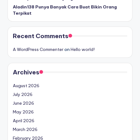
Aladin138 Punya Banyak Cara Buat Bikin Orang
Terpikat
Recent Comments
A WordPress Commenter
on
Hello world!
Archives
August 2026
July 2026
June 2026
May 2026
April 2026
March 2026
February 2026