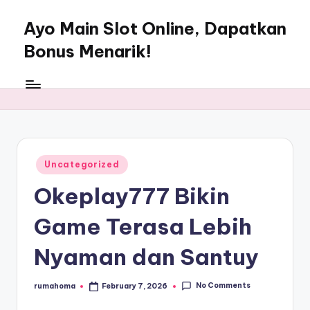
Ayo Main Slot Online, Dapatkan
Skip
to
Bonus Menarik!
content
My
WordPress
Blog
Posted
Uncategorized
in
Okeplay777 Bikin
Game Terasa Lebih
Nyaman dan Santuy
No Comments
rumahoma
February 7, 2026
Posted
by