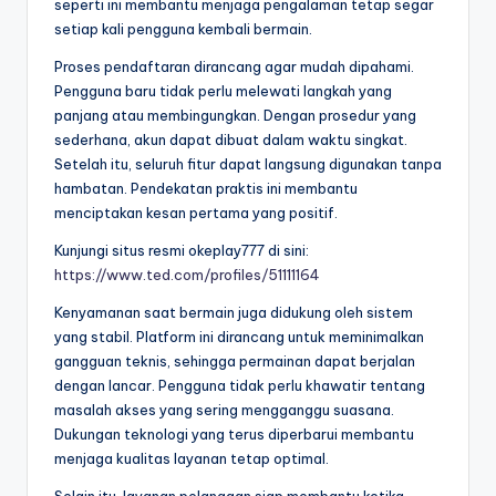
seperti ini membantu menjaga pengalaman tetap segar
setiap kali pengguna kembali bermain.
Proses pendaftaran dirancang agar mudah dipahami.
Pengguna baru tidak perlu melewati langkah yang
panjang atau membingungkan. Dengan prosedur yang
sederhana, akun dapat dibuat dalam waktu singkat.
Setelah itu, seluruh fitur dapat langsung digunakan tanpa
hambatan. Pendekatan praktis ini membantu
menciptakan kesan pertama yang positif.
Kunjungi situs resmi okeplay777 di sini:
https://www.ted.com/profiles/51111164
Kenyamanan saat bermain juga didukung oleh sistem
yang stabil. Platform ini dirancang untuk meminimalkan
gangguan teknis, sehingga permainan dapat berjalan
dengan lancar. Pengguna tidak perlu khawatir tentang
masalah akses yang sering mengganggu suasana.
Dukungan teknologi yang terus diperbarui membantu
menjaga kualitas layanan tetap optimal.