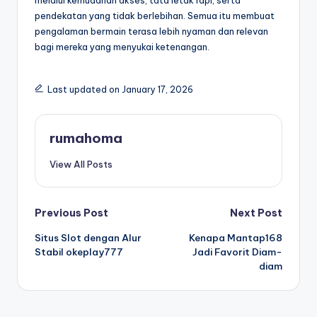
melalui kemudahan akses, tata letak rapi, serta
pendekatan yang tidak berlebihan. Semua itu membuat
pengalaman bermain terasa lebih nyaman dan relevan
bagi mereka yang menyukai ketenangan.
Last updated on January 17, 2026
rumahoma
View All Posts
Post
Previous Post
Next Post
Situs Slot dengan Alur
Kenapa Mantap168
navigation
Stabil okeplay777
Jadi Favorit Diam-
diam