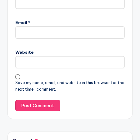
Email
*
Website
Save my name, email, and website in this browser for the
next time I comment.