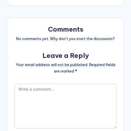
Comments
No comments yet. Why don’t you start the discussion?
Leave a Reply
Your email address will not be published.
Required fields
are marked
*