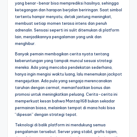
yang benar-benar bisa memprediksi hasilnya, sehingga
ketegangan dan harapan berjalan beriringan. Saat simbol
tertentu hampir menyatu, detak jantung meningkat,
membuat setiap momen terasa intens dan penuh
adrenalin. Sensasi seperti ini sulit ditemukan di platform
lain, menjadikannya pengalaman yang unik dan
menghibur.
Banyak pemain membagikan cerita nyata tentang
keberuntungan yang tampak muncul sesuai strategi
mereka. Ada yang mencoba pendekatan sederhana,
hanya ingin mengisi waktu luang, lalu menemukan jackpot
mengejutkan. Ada pula yang sengaja merencanakan
taruhan dengan cermat, memanfaatkan bonus dan
promosi untuk meningkatkan peluang. Cerita-cerita ini
memperkuat kesan bahwa Mantap168 bukan sekadar
permainan biasa, melainkan tempat di mana hoki bisa
“dipesan” dengan strategi tepat.
Teknologi di balik platform ini mendukung semua
pengalaman tersebut. Server yang stabil, grafis tajam,