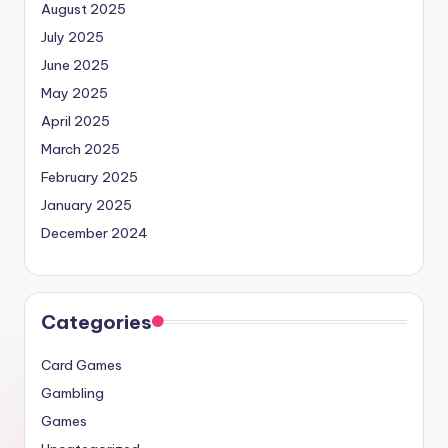
August 2025
July 2025
June 2025
May 2025
April 2025
March 2025
February 2025
January 2025
December 2024
Categories
Card Games
Gambling
Games