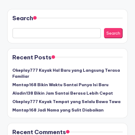
Search
Search
Recent Posts
Okeplay777 Kayak Hal Baru yang Langsung Terasa
Familiar
Mantap168 Bikin Waktu Santai Punya Isi Baru
Aladin138 Bikin Jam Santai Berasa Lebih Cepat
Okeplay777 Kayak Tempat yang Selalu Bawa Tawa
Mantap168 Jadi Nama yang Sulit Diabaikan
Recent Comments