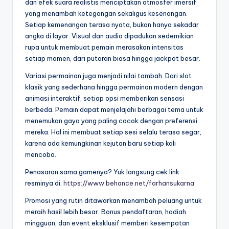
dan efek suara realistis menciptakan atmosfer imersif
yang menambah ketegangan sekaligus kesenangan.
Setiap kemenangan terasa nyata, bukan hanya sekadar
angka di layar. Visual dan audio dipadukan sedemikian
rupa untuk membuat pemain merasakan intensitas
setiap momen, dari putaran biasa hingga jackpot besar.
Variasi permainan juga menjadi nilai tambah. Dari slot
klasik yang sederhana hingga permainan modern dengan
animasi interaktif, setiap opsi memberikan sensasi
berbeda. Pemain dapat menjelajahi berbagai tema untuk
menemukan gaya yang paling cocok dengan preferensi
mereka. Hal ini membuat setiap sesi selalu terasa segar,
karena ada kemungkinan kejutan baru setiap kali
mencoba.
Penasaran sama gamenya? Yuk langsung cek link
resminya di:
https://www.behance.net/farhansukarna
Promosi yang rutin ditawarkan menambah peluang untuk
meraih hasil lebih besar. Bonus pendaftaran, hadiah
mingguan, dan event eksklusif memberi kesempatan