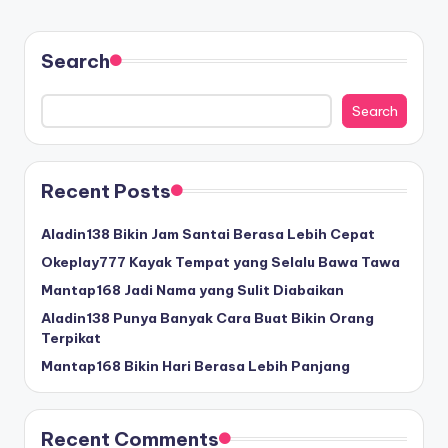
Search
Search
Recent Posts
Aladin138 Bikin Jam Santai Berasa Lebih Cepat
Okeplay777 Kayak Tempat yang Selalu Bawa Tawa
Mantap168 Jadi Nama yang Sulit Diabaikan
Aladin138 Punya Banyak Cara Buat Bikin Orang
Terpikat
Mantap168 Bikin Hari Berasa Lebih Panjang
Recent Comments