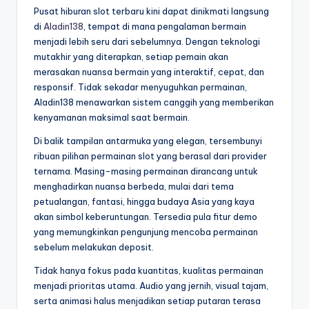
Pusat hiburan slot terbaru kini dapat dinikmati langsung
di
Aladin138
, tempat di mana pengalaman bermain
menjadi lebih seru dari sebelumnya. Dengan teknologi
mutakhir yang diterapkan, setiap pemain akan
merasakan nuansa bermain yang interaktif, cepat, dan
responsif. Tidak sekadar menyuguhkan permainan,
Aladin138 menawarkan sistem canggih yang memberikan
kenyamanan maksimal saat bermain.
Di balik tampilan antarmuka yang elegan, tersembunyi
ribuan pilihan permainan slot yang berasal dari provider
ternama. Masing-masing permainan dirancang untuk
menghadirkan nuansa berbeda, mulai dari tema
petualangan, fantasi, hingga budaya Asia yang kaya
akan simbol keberuntungan. Tersedia pula fitur demo
yang memungkinkan pengunjung mencoba permainan
sebelum melakukan deposit.
Tidak hanya fokus pada kuantitas, kualitas permainan
menjadi prioritas utama. Audio yang jernih, visual tajam,
serta animasi halus menjadikan setiap putaran terasa