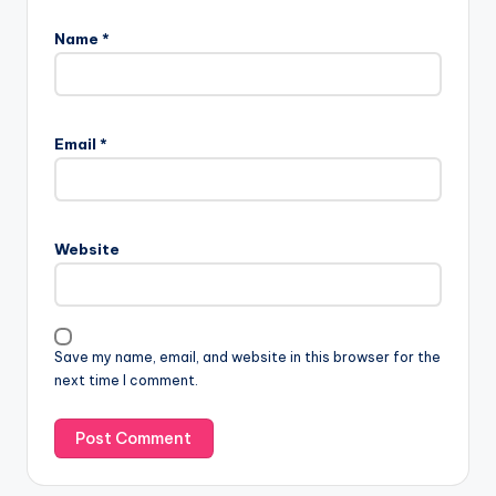
Name
*
Email
*
Website
Save my name, email, and website in this browser for the
next time I comment.