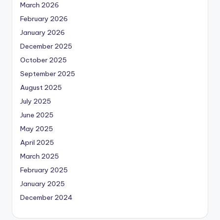
March 2026
February 2026
January 2026
December 2025
October 2025
September 2025
August 2025
July 2025
June 2025
May 2025
April 2025
March 2025
February 2025
January 2025
December 2024