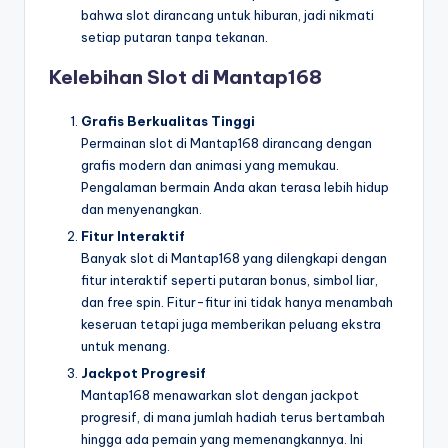
bahwa slot dirancang untuk hiburan, jadi nikmati
setiap putaran tanpa tekanan.
Kelebihan Slot di Mantap168
Grafis Berkualitas Tinggi
Permainan slot di Mantap168 dirancang dengan
grafis modern dan animasi yang memukau.
Pengalaman bermain Anda akan terasa lebih hidup
dan menyenangkan.
Fitur Interaktif
Banyak slot di Mantap168 yang dilengkapi dengan
fitur interaktif seperti putaran bonus, simbol liar,
dan free spin. Fitur-fitur ini tidak hanya menambah
keseruan tetapi juga memberikan peluang ekstra
untuk menang.
Jackpot Progresif
Mantap168 menawarkan slot dengan jackpot
progresif, di mana jumlah hadiah terus bertambah
hingga ada pemain yang memenangkannya. Ini