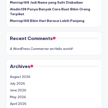
Mantap168 Jadi Nama yang Sulit Diabaikan
Aladin138 Punya Banyak Cara Buat Bikin Orang
Terpikat
Mantap168 Bikin Hari Berasa Lebih Panjang
Recent Comments
A WordPress Commenter
on
Hello world!
Archives
August 2026
July 2026
June 2026
May 2026
April 2026