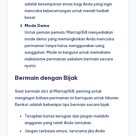
adalah kesempatan emas bagi Anda yang ingin
mencoba keberuntungan untuk meraih hadiah
besar.
Mode Demo
Untuk pemain pemula, Mantap168 menyediakan
mode demo yang memungkinkan Anda mencoba
permainan tanpa harus menggunakan uang
sungguhan. Mode ini berguna untuk memahami
mekanisme permainan sebelum bermain secara
nyata.
Bermain dengan Bijak
Saat bermain slot di Mantap168, penting untuk
mengingat bahwa permainan ini bertujuan untuk hiburan.
Berikut adalah beberapa tips bermain secara bijak:
Tetapkan batas kerugian dan jangan melebihi
anggaran yang telah Anda tentukan.
Jangan terbawa emosi, terutama jika Anda