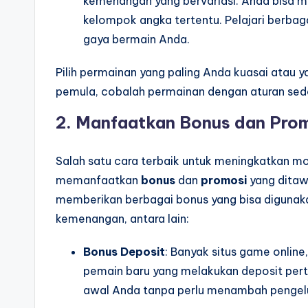
kemenangan yang bervariasi. Anda bisa me
kelompok angka tertentu. Pelajari berbagai
gaya bermain Anda.
Pilih permainan yang paling Anda kuasai atau 
pemula, cobalah permainan dengan aturan sede
2.
Manfaatkan Bonus dan Prom
Salah satu cara terbaik untuk meningkatkan 
memanfaatkan
bonus
dan
promosi
yang ditawa
memberikan berbagai bonus yang bisa diguna
kemenangan, antara lain:
Bonus Deposit
: Banyak situs game onlin
pemain baru yang melakukan deposit per
awal Anda tanpa perlu menambah pengelu