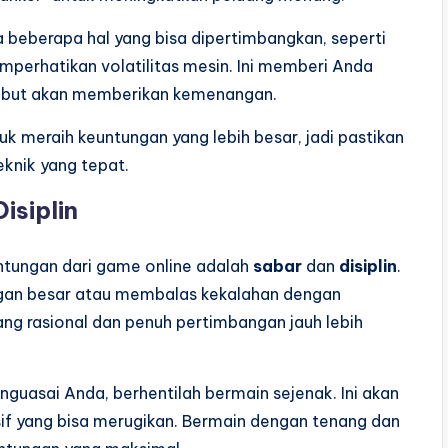
a beberapa hal yang bisa dipertimbangkan, seperti
mperhatikan volatilitas mesin. Ini memberi Anda
sebut akan memberikan kemenangan.
k meraih keuntungan yang lebih besar, jadi pastikan
eknik yang tepat.
isiplin
untungan dari game online adalah
sabar
dan
disiplin
.
gan besar atau membalas kekalahan dengan
ang rasional dan penuh pertimbangan jauh lebih
nguasai Anda, berhentilah bermain sejenak. Ini akan
f yang bisa merugikan. Bermain dengan tenang dan