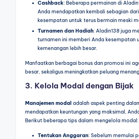
Cashback
: Beberapa permainan di Alad
Anda mendapatkan kembali sebagian dari 
kesempatan untuk terus bermain meski m
Turnamen dan Hadiah
: Aladin138 juga 
turnamen ini memberi Anda kesempatan u
kemenangan lebih besar.
Manfaatkan berbagai bonus dan promosi ini ag
besar, sekaligus meningkatkan peluang menang
3.
Kelola Modal dengan Bijak
Manajemen modal
adalah aspek penting dalam 
mendapatkan keuntungan yang maksimal, Anda 
Berikut beberapa tips dalam mengelola modal:
Tentukan Anggaran
: Sebelum memulai p