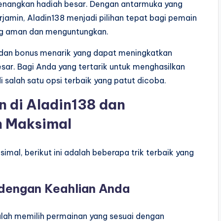
enangkan hadiah besar. Dengan antarmuka yang
amin, Aladin138 menjadi pilihan tepat bagi pemain
ng aman dan menguntungkan.
dan bonus menarik yang dapat meningkatkan
sar. Bagi Anda yang tertarik untuk menghasilkan
 salah satu opsi terbaik yang patut dicoba.
n di Aladin138 dan
 Maksimal
al, berikut ini adalah beberapa trik terbaik yang
 dengan Keahlian Anda
lah memilih permainan yang sesuai dengan