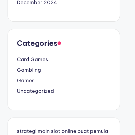
December 2024
Categories
Card Games
Gambling
Games
Uncategorized
strategi main slot online buat pemula