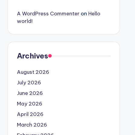
A WordPress Commenter
on
Hello
world!
Archives
August 2026
July 2026
June 2026
May 2026
April 2026
March 2026