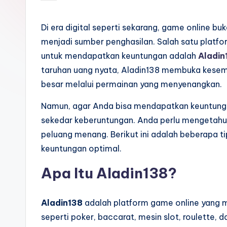
by
Di era digital seperti sekarang, game online bu
menjadi sumber penghasilan. Salah satu plat
untuk mendapatkan keuntungan adalah
Aladin
taruhan uang nyata, Aladin138 membuka kesemp
besar melalui permainan yang menyenangkan.
Namun, agar Anda bisa mendapatkan keuntungan 
sekedar keberuntungan. Anda perlu mengetahui 
peluang menang. Berikut ini adalah beberapa ti
keuntungan optimal.
Apa Itu Aladin138?
Aladin138
adalah platform game online yang 
seperti poker, baccarat, mesin slot, roulette,